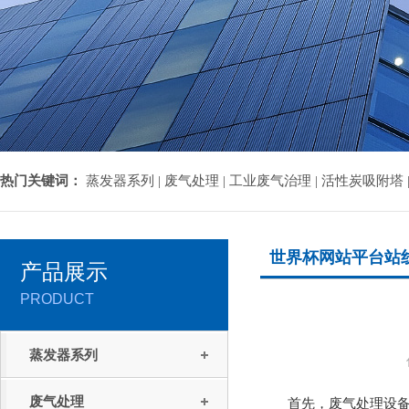
热门关键词：
蒸发器系列 |
废气处理 |
工业废气治理 |
活性炭吸附塔 
世界杯网站平台站
产品展示
PRODUCT
蒸发器系列
废气处理
首先，废气处理设备能