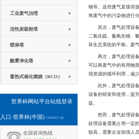
物等。这些废气直接排
工业废气治理
将废气中的污染物进行
其次，废气处理设备能
活性炭吸附塔
二氧化硫、氮氧化物、
坏生态系统的平衡。废
喷淋塔
再次，废气处理设备能
酸雾净化塔
可以将废气中的有用物
现资源的循环利用，减
蓄热式催化燃烧（RCO）
此外，废气处理设备的
设备的研发和使用，提
世界杯网站平台站线登录
益。
然而，废气处理设备的
入口-世界杯(中国)
contact us
处理设备需要占用一定
较高，需要企业加强人
全国咨询热线