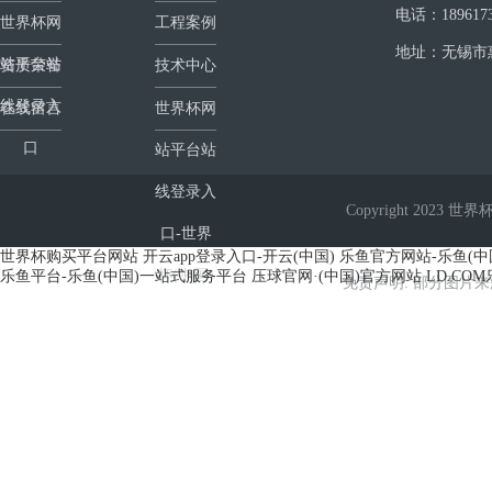
电话：189617
世界杯网
工程案例
地址：无锡市
站平台站
资质荣誉
技术中心
线登录入
在线留言
世界杯网
口
站平台站
线登录入
Copyright 20
口-世界
世界杯购买平台网站
开云app登录入口-开云(中国)
乐鱼官方网站-乐鱼(中
杯(中国)
乐鱼平台-乐鱼(中国)一站式服务平台
压球官网·(中国)官方网站
LD.CO
免责声明: 部分图片