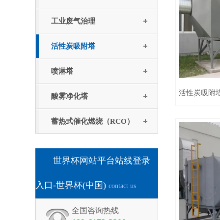
工业废气治理
活性炭吸附塔
喷淋塔
活性炭吸附
酸雾净化塔
蓄热式催化燃烧（RCO）
世界杯网站平台站线登录
入口-世界杯(中国)
contact us
全国咨询热线