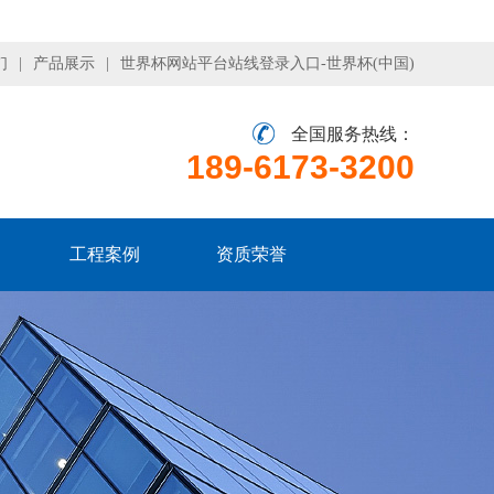
们
|
产品展示
|
世界杯网站平台站线登录入口-世界杯(中国)
全国服务热线：
189-6173-3200
工程案例
资质荣誉