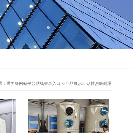
置：
世界杯网站平台站线登录入口
>>
产品展示
>>
活性炭吸附塔