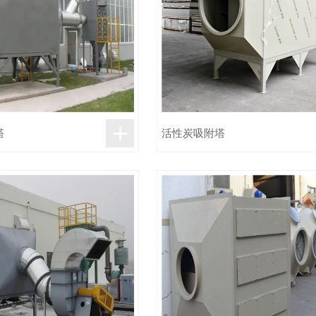
+
塔
活性炭吸附塔