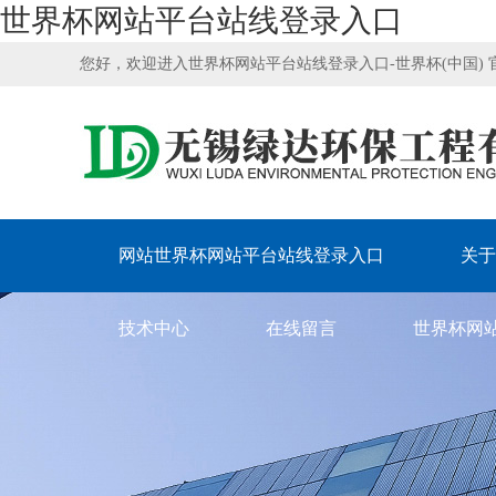
世界杯网站平台站线登录入口
您好，欢迎进入世界杯网站平台站线登录入口-世界杯(中国) 
网站世界杯网站平台站线登录入口
关于
技术中心
在线留言
世界杯网站