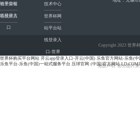
地址：无锡市
站平台站
资质荣誉
技术中心
线登录入
在线留言
世界杯网
口
站平台站
线登录入
Copyright 20
口-世界
世界杯购买平台网站
开云app登录入口-开云(中国)
乐鱼官方网站-乐鱼(中
杯(中国)
乐鱼平台-乐鱼(中国)一站式服务平台
压球官网·(中国)官方网站
LD.CO
免责声明: 部分图片