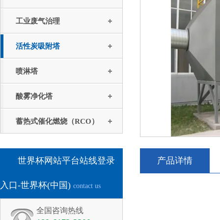
工业废气治理
活性炭吸附塔
喷淋塔
酸雾净化塔
蓄热式催化燃烧（RCO）
世界杯网站平台站线登录
产品详情
入口-世界杯(中国)
contact us
全国咨询热线