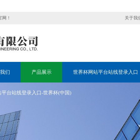
官网！
关于我
我们
产品展示
世界杯网站平台站线登录入口
平台站线登录入口-世界杯(中国)