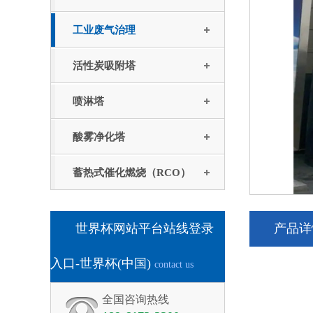
工业废气治理
活性炭吸附塔
喷淋塔
酸雾净化塔
蓄热式催化燃烧（RCO）
世界杯网站平台站线登录
产品详
入口-世界杯(中国)
contact us
全国咨询热线