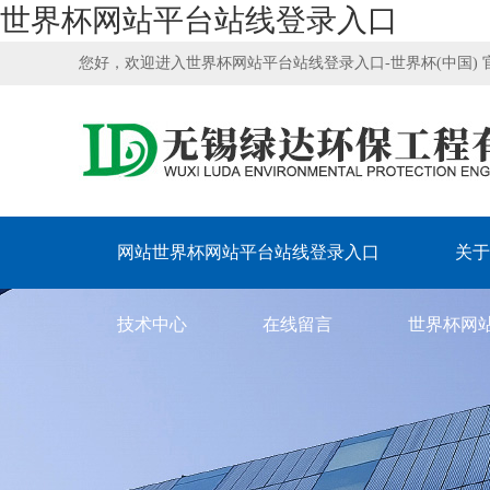
世界杯网站平台站线登录入口
您好，欢迎进入世界杯网站平台站线登录入口-世界杯(中国) 
网站世界杯网站平台站线登录入口
关于
技术中心
在线留言
世界杯网站