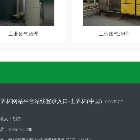
工业废气治理
工业废气治理
世界杯网站平台站线登录入口-世界杯(中国)
CONTACT
系人：胡总
话：18961733200