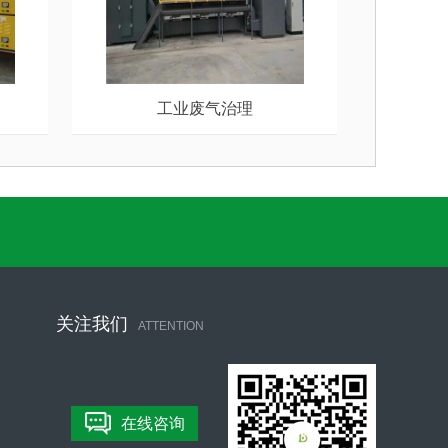
工业废气治理
关注我们
ATTENTION
在线咨询