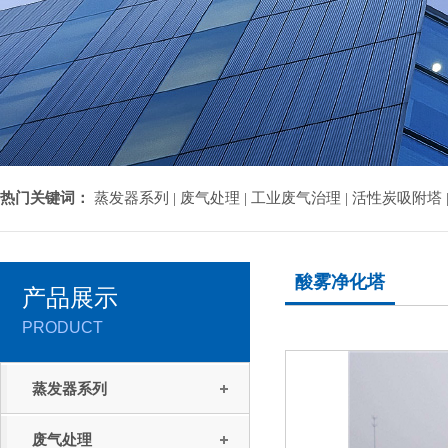
热门关键词：
蒸发器系列 |
废气处理 |
工业废气治理 |
活性炭吸附塔 
酸雾净化塔
产品展示
PRODUCT
蒸发器系列
废气处理