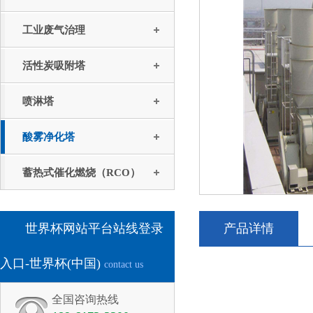
工业废气治理
活性炭吸附塔
喷淋塔
酸雾净化塔
蓄热式催化燃烧（RCO）
世界杯网站平台站线登录
产品详情
入口-世界杯(中国)
contact us
全国咨询热线