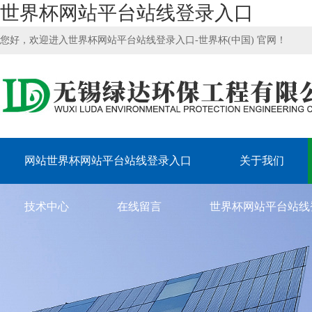
世界杯网站平台站线登录入口
您好，欢迎进入世界杯网站平台站线登录入口-世界杯(中国) 官网！
网站世界杯网站平台站线登录入口
关于我们
技术中心
在线留言
世界杯网站平台站线登